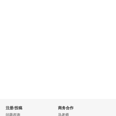
注册/投稿
商务合作
问题咨询
马老师